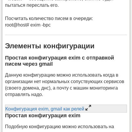
пытаться переслать его.
Посчитать количество писем в очереди:
root@host# exim -bpс
Элементы конфигурации
Простая конфигурация exim c отправкой
писем через gmail
Данную конфигурацию можно использовать когда в
организации нет нормальных сопуствующих сервисов
(своего домена, днс), а почту с машин мониторинга
отправлять надо.
Конфигурация exim, gmail как релей
Простая конфигурация exim
Подобную конфигурацию можно использовать на